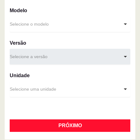
Modelo
Selecione o modelo
Versão
Selecione a versão
Unidade
Selecione uma unidade
PRÓXIMO