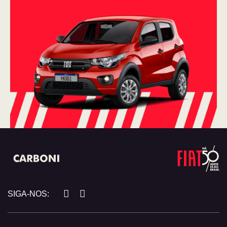
SIGA-NOS: