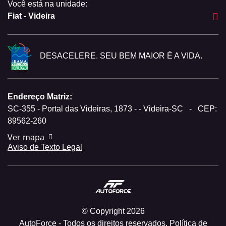
Você está na unidade:
Fiat - Videira
DESACELERE. SEU BEM MAIOR É A VIDA.
Endereço Matriz:
SC-355 - Portal das Videiras, 1873 - - Videira-SC
-
CEP:
89562-260
Ver mapa
Aviso de Texto Legal
© Copyright 2026
AutoForce - Todos os direitos reservados.
Política de