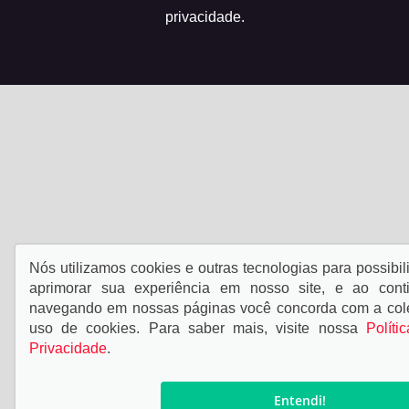
privacidade.
Nós utilizamos cookies e outras tecnologias para possibili
aprimorar sua experiência em nosso site, e ao cont
navegando em nossas páginas você concorda com a col
uso de cookies. Para saber mais, visite nossa
Políti
Privacidade
.
Entendi!