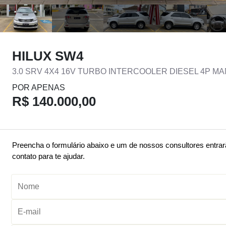
HILUX SW4
3.0 SRV 4X4 16V TURBO INTERCOOLER DIESEL 4P M
POR APENAS
R$ 140.000,00
Preencha o formulário abaixo e um de nossos consultores entra
contato para te ajudar.