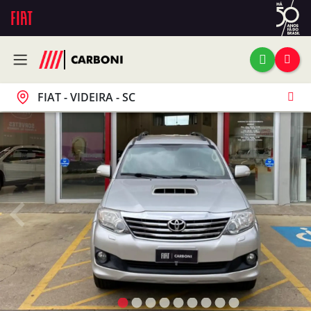
FIAT - VIDEIRA - SC