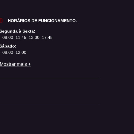
HORÁRIOS DE FUNCIONAMENTO:
Segunda à Sexta:
08:00–11:45, 13:30–17:45
Sábado:
08:00–12:00
Mostrar mais +