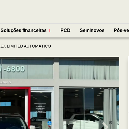
Soluções financeiras
PCD
Seminovos
Pós-v
LEX LIMITED AUTOMÁTICO