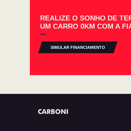
REALIZE O SONHO DE TE
UM CARRO 0KM COM A FI
SIMULAR FINANCIAMENTO