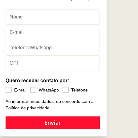
Quero receber contato por:
E-mail
WhatsApp
Telefone
Ao informar meus dados, eu concordo com a
Política de privacidade
.
Enviar