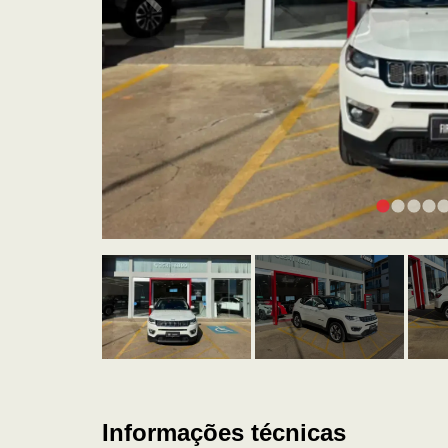
Informações técnicas