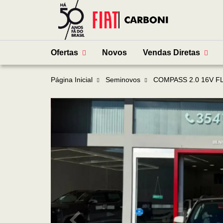
Ofertas
Novos
Vendas Diretas
Página Inicial
Seminovos
COMPASS 2.0 16V F