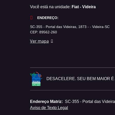
Você está na unidade:
Fiat - Videira
ENDEREÇO:
SC-355 - Portal das Videiras, 1873 - - Videira-SC
CEP: 89562-260
Ver mapa
DESACELERE. SEU BEM MAIOR É A
Endereço Matriz:
SC-355 - Portal das Videira
Aviso de Texto Legal