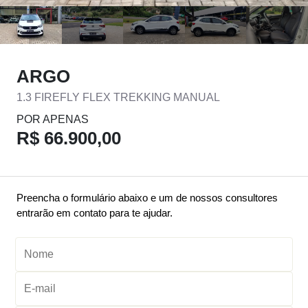
ARGO
1.3 FIREFLY FLEX TREKKING MANUAL
POR APENAS
R$ 66.900,00
Preencha o formulário abaixo e um de nossos consultores
entrarão em contato para te ajudar.