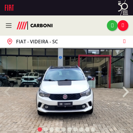
FIAT - VIDEIRA - SC