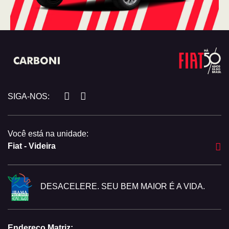
SIGA-NOS:
Você está na unidade:
Fiat - Videira
DESACELERE. SEU BEM MAIOR É A VIDA.
Endereço Matriz: