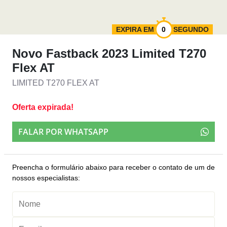
EXPIRA EM
SEGUNDO
Novo Fastback 2023 Limited T270
Flex AT
LIMITED T270 FLEX AT
Oferta expirada!
FALAR POR WHATSAPP
Preencha o formulário abaixo para receber o contato de um de
nossos especialistas: