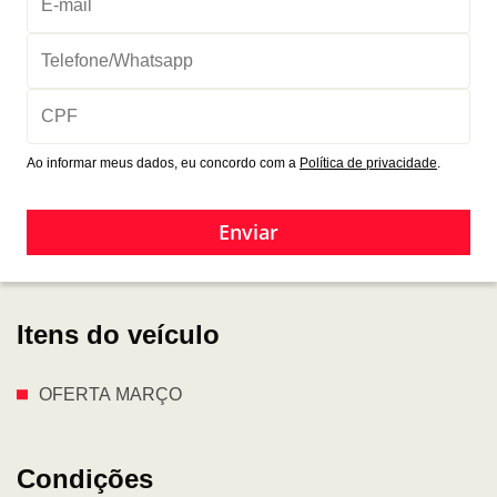
Ao informar meus dados, eu concordo com a
Política de privacidade
.
Enviar
Itens do veículo
OFERTA MARÇO
Condições