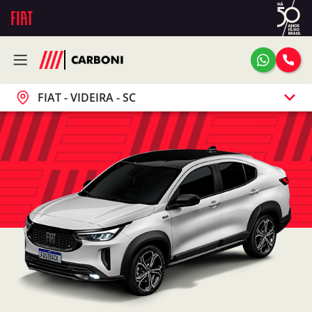
FIAT - VIDEIRA - SC