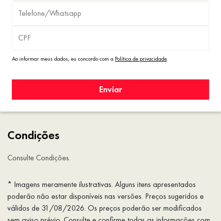
Ao informar meus dados, eu concordo com a
Política de privacidade
.
Enviar
Condições
Consulte Condições.
* Imagens meramente ilustrativas. Alguns itens apresentados
poderão não estar disponíveis nas versões. Preços sugeridos e
válidos de 31/08/2026. Os preços poderão ser modificados
sem aviso prévio. Consulte e confirme todas as informações com