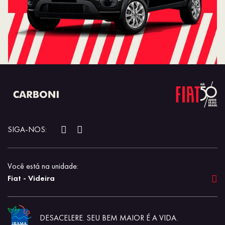
SIGA-NOS:
Você está na unidade:
Fiat - Videira
DESACELERE. SEU BEM MAIOR É A VIDA.