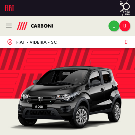
FIAT - VIDEIRA - SC