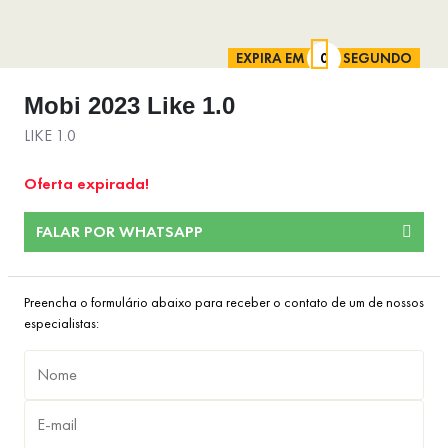
EXPIRA EM
SEGUNDO
Mobi 2023 Like 1.0
LIKE 1.0
Oferta expirada!
FALAR POR WHATSAPP
Preencha o formulário abaixo para receber o contato de um de nossos
especialistas: