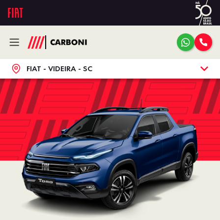
FIAT - VIDEIRA - SC