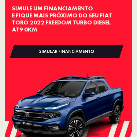
SIMULE UM FINANCIAMENTO
E FIQUE MAIS PRÓXIMO DO SEU FIAT
TORO 2022 FREEDOM TURBO DIESEL
AT9 0KM
SIMULAR FINANCIAMENTO