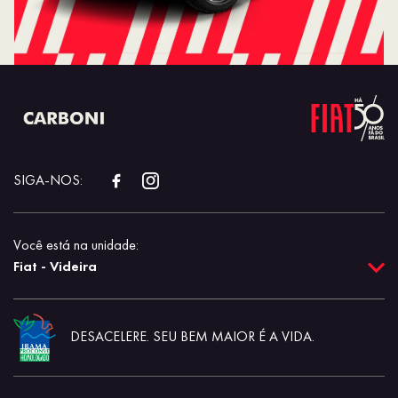
SIGA-NOS:
Você está na unidade:
Fiat - Videira
DESACELERE. SEU BEM MAIOR É A VIDA.