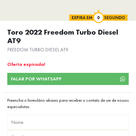
EXPIRA EM
SEGUNDO
Toro 2022 Freedom Turbo Diesel
AT9
FREEDOM TURBO DIESEL AT9
Oferta expirada!
FALAR POR WHATSAPP
Preencha o formulário abaixo para receber o contato de um de nossos
especialistas: