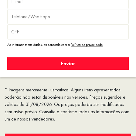
Ao informar meus dados, eu concordo com a
Política de privacidade
.
Enviar
* Imagens meramente ilustrativas. Alguns itens apresentados
poderão não estar disponíveis nas versões. Preços sugeridos e
válidos de 31/08/2026. Os preços poderão ser modificados
sem aviso prévio. Consulte e confirme todas as informações com
um de nossos vendedores.