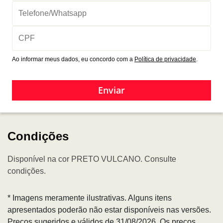
Ao informar meus dados, eu concordo com a
Política de privacidade
.
Enviar
Condições
Disponível na cor PRETO VULCANO. Consulte
condições.
* Imagens meramente ilustrativas. Alguns itens
apresentados poderão não estar disponíveis nas versões.
Preços sugeridos e válidos de 31/08/2026. Os preços