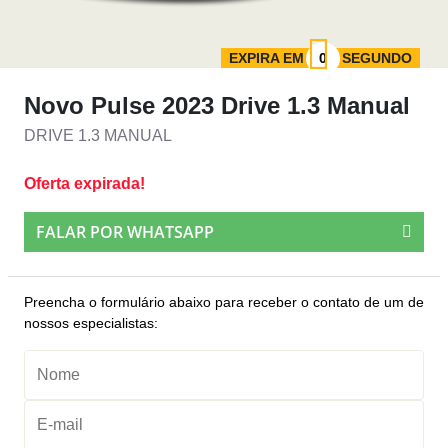
EXPIRA EM
SEGUNDO
Novo Pulse 2023 Drive 1.3 Manual
DRIVE 1.3 MANUAL
Oferta expirada!
FALAR POR WHATSAPP
Preencha o formulário abaixo para receber o contato de um de
nossos especialistas: