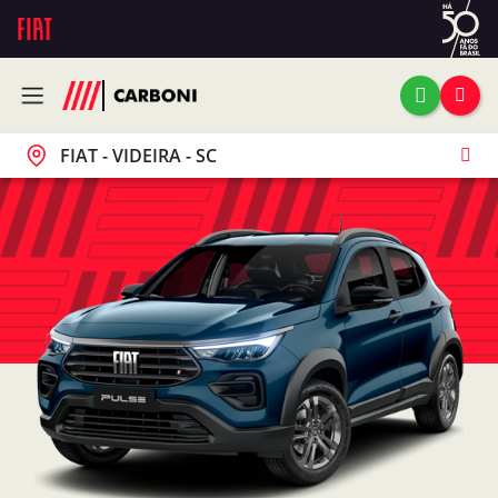
FIAT - VIDEIRA - SC