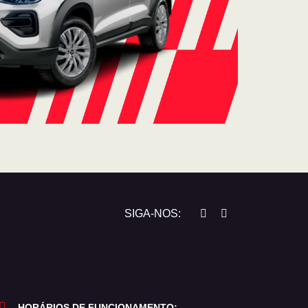
SIGA-NOS:
HORÁRIOS DE FUNCIONAMENTO: