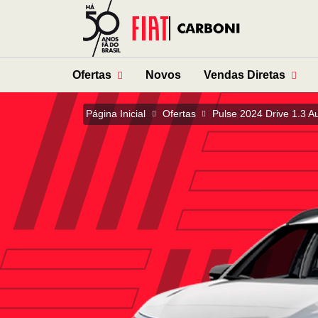
Ofertas
Novos
Vendas Diretas
Página Inicial
Ofertas
Pulse 2024 Drive 1.3 A