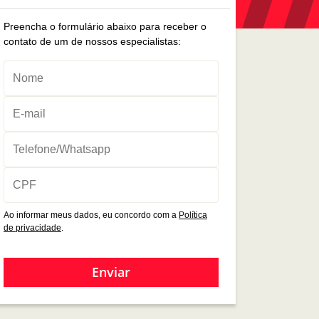
Preencha o formulário abaixo para receber o
contato de um de nossos especialistas:
Ao informar meus dados, eu concordo com a
Política
de privacidade
.
Enviar