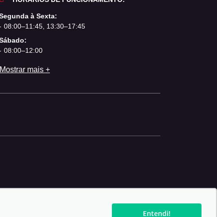
Segunda à Sexta:
08:00–11:45, 13:30–17:45
Sábado:
08:00–12:00
Mostrar mais +
Entendi!