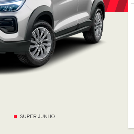
SUPER JUNHO