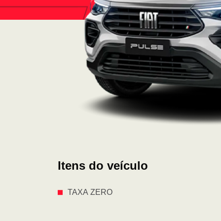
Itens do veículo
TAXA ZERO