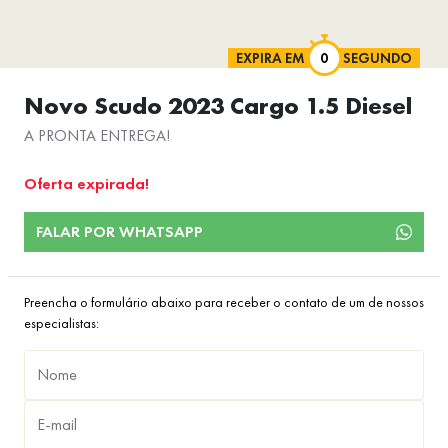
EXPIRA EM
SEGUNDO
Novo Scudo 2023 Cargo 1.5 Diesel
A PRONTA ENTREGA!
Oferta expirada!
FALAR POR WHATSAPP
Preencha o formulário abaixo para receber o contato de um de nossos
especialistas: