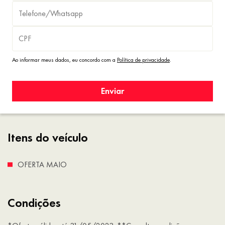
Ao informar meus dados, eu concordo com a
Política de privacidade
.
Enviar
Itens do veículo
OFERTA MAIO
Condições