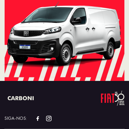
SIGA-NOS: