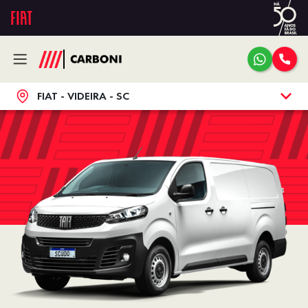
FIAT - VIDEIRA - SC