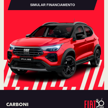
SIMULAR FINANCIAMENTO