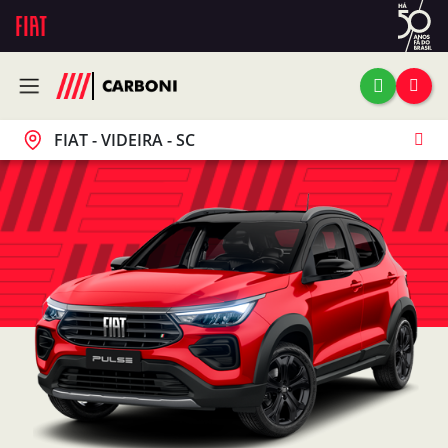
FIAT - VIDEIRA - SC