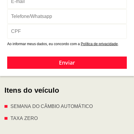
Ao informar meus dados, eu concordo com a
Política de privacidade
.
Enviar
Itens do veículo
SEMANA DO CÂMBIO AUTOMÁTICO
TAXA ZERO