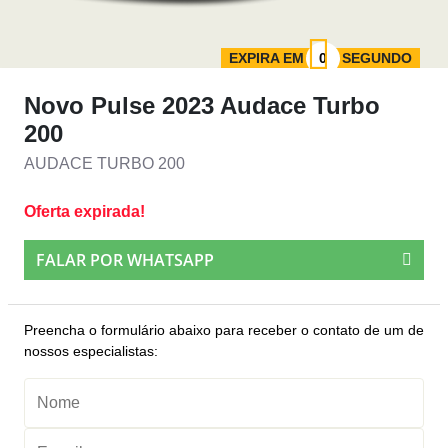
EXPIRA EM
SEGUNDO
Novo Pulse 2023 Audace Turbo
200
AUDACE TURBO 200
Oferta expirada!
FALAR POR WHATSAPP
Preencha o formulário abaixo para receber o contato de um de
nossos especialistas: