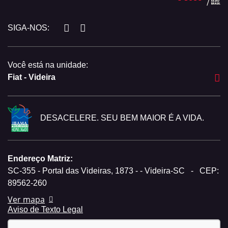
SIGA-NOS:
Você está na unidade:
Fiat - Videira
DESACELERE. SEU BEM MAIOR É A VIDA.
Endereço Matriz:
SC-355 - Portal das Videiras, 1873 - - Videira-SC
-
CEP:
89562-260
Ver mapa
Aviso de Texto Legal