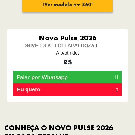
Ver modelo em 360°
Novo Pulse 2026
DRIVE 1.3 AT LOLLAPALOOZA
A partir de:
R$
Falar por Whatsapp
Eu quero
CONHEÇA O NOVO PULSE 2026