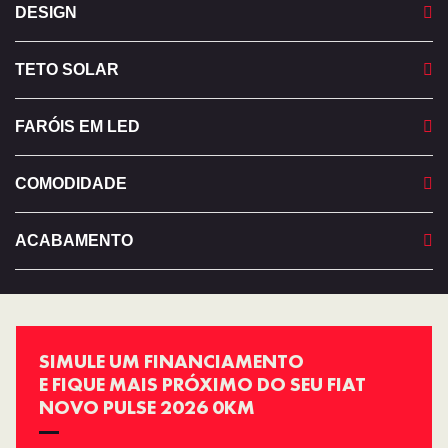
DESIGN
TETO SOLAR
FARÓIS EM LED
COMODIDADE
ACABAMENTO
SIMULE UM FINANCIAMENTO
E FIQUE MAIS PRÓXIMO DO SEU FIAT
NOVO PULSE 2026 0KM