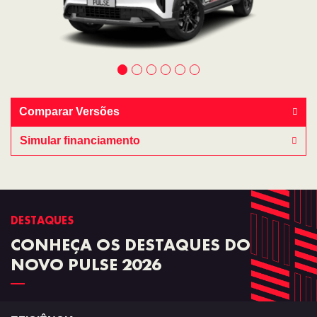
Comparar Versões
Simular financiamento
DESTAQUES
CONHEÇA OS DESTAQUES DO
NOVO PULSE 2026