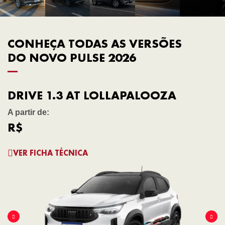
CONHEÇA TODAS AS VERSÕES
DO NOVO PULSE 2026
DRIVE 1.3 AT LOLLAPALOOZA
A partir de:
R$
VER FICHA TÉCNICA