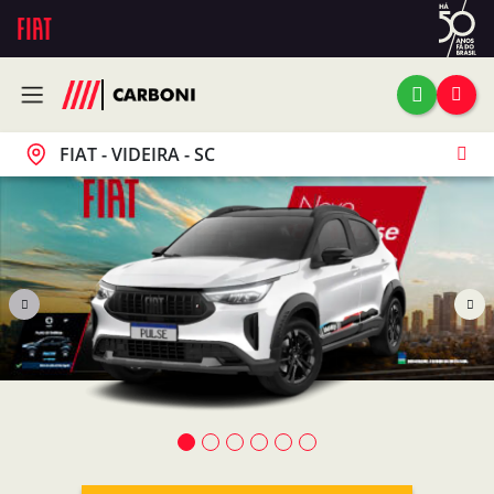
FIAT - VIDEIRA - SC