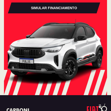
SIMULAR FINANCIAMENTO