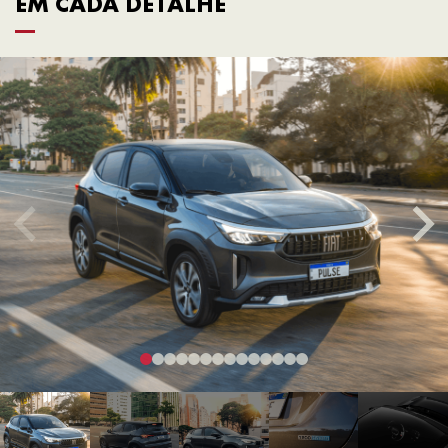
EM CADA DETALHE