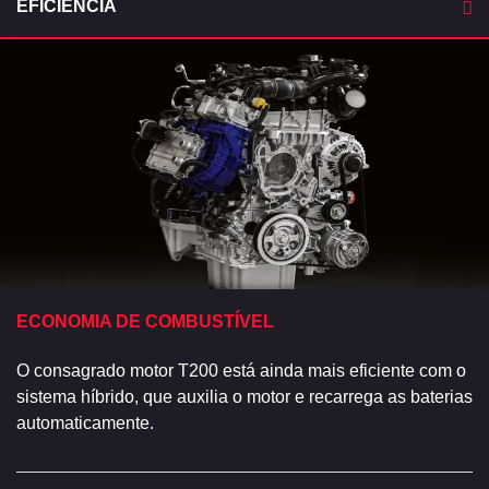
EFICIÊNCIA
ECONOMIA DE COMBUSTÍVEL
O consagrado motor T200 está ainda mais eficiente com o
sistema híbrido, que auxilia o motor e recarrega as baterias
automaticamente.